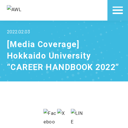
2022.02.03
[Media Coverage]
Hokkaido University
“CAREER HANDBOOK 2022”