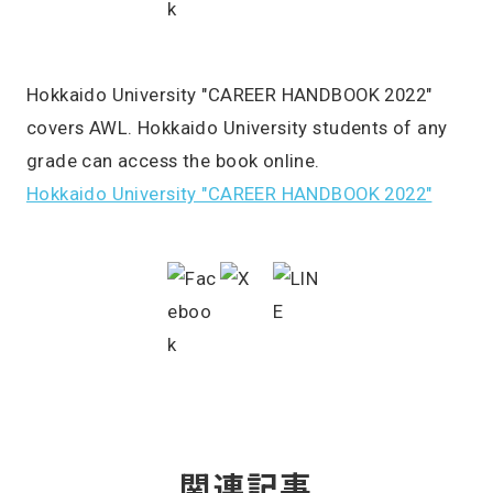
Hokkaido University "CAREER HANDBOOK 2022"
covers AWL. Hokkaido University students of any
grade can access the book online.
Hokkaido University "CAREER HANDBOOK 2022"
関連記事