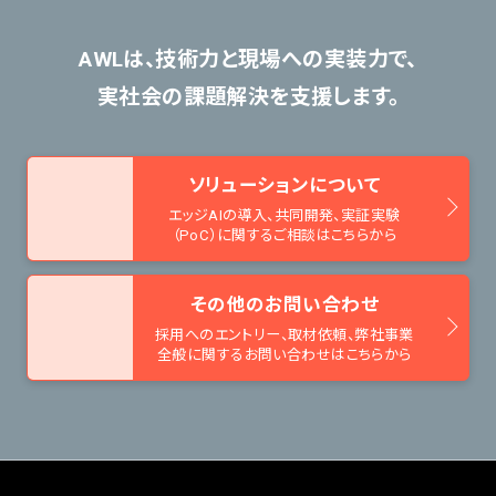
AWLは、技術力と現場への実装力で、
実社会の課題解決を支援します。
ソリューションについて
エッジAIの導入、共同開発、
実証実験
（PoC）に関するご相談はこちらから
その他のお問い合わせ
採用へのエントリー、取材依頼、
弊社事業
全般に関するお問い合わせはこちらから