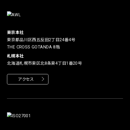
東京本社
東京都品川区西五反田2丁目24番4号
THE CROSS GOTANDA 8階
札幌本社
北海道札幌市東区北8条東4丁目1番20号
アクセス