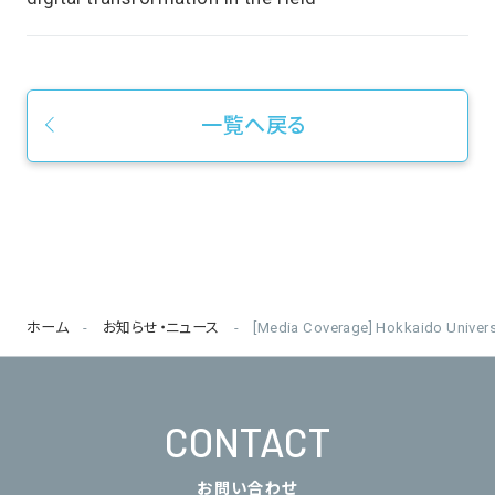
一覧へ戻る
ホーム
お知らせ・ニュース
[Media Coverage] Hokkaido Unive
CONTACT
お問い合わせ