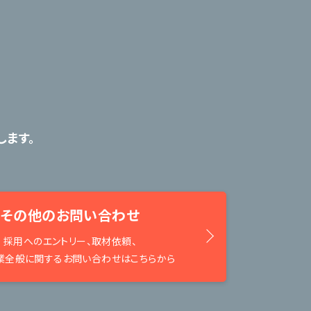
ます。
その他のお問い合わせ
採用へのエントリー、取材依頼、
業全般に関するお問い合わせはこちらから