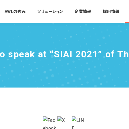
AWLの強み
ソリューション
企業情報
採用情報
o speak at “SIAI 2021” of T