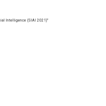
ial Intelligence (SIAI 2021)"