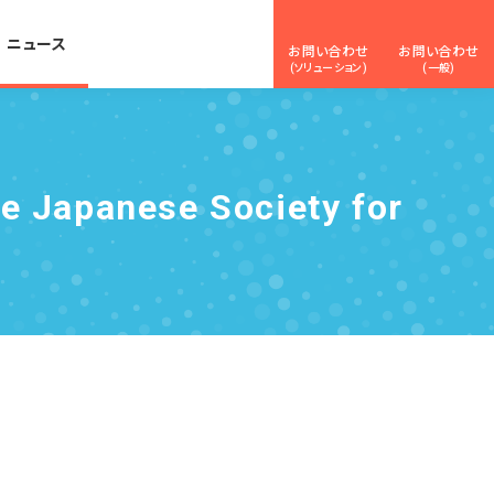
ニュース
お問い合わせ
お問い合わせ
(ソリューション)
(一般)
he Japanese Society for