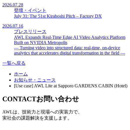
2026.07.28
登壇・イベント
July 31: The 51st Kiraboshi Pitch – Factory DX
2026.07.16
プレスリリース
AWL Expands Real-Time Edge AI Video Analytics Platform
Built on NVIDIA Metropolis
— Turning video into structured data: real-time, on-device
analytics that accelerates digital transformation in the field —
一覧へ戻る
ホーム
お知らせ・ニュース
[Use case] AWL Lite at Sapporo GARDENS CABIN (Hotel)
CONTACT
お問い合わせ
AWLは、技術力と現場への実装力で、
実社会の課題解決を支援します。