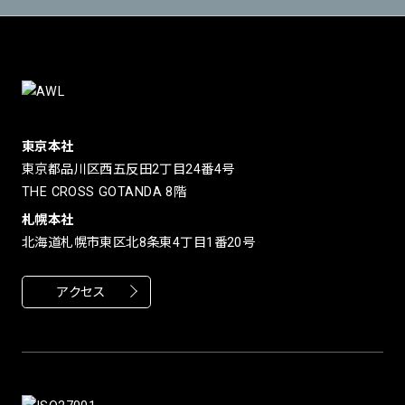
東京本社
東京都品川区西五反田2丁目24番4号
THE CROSS GOTANDA 8階
札幌本社
北海道札幌市東区北8条東4丁目1番20号
アクセス