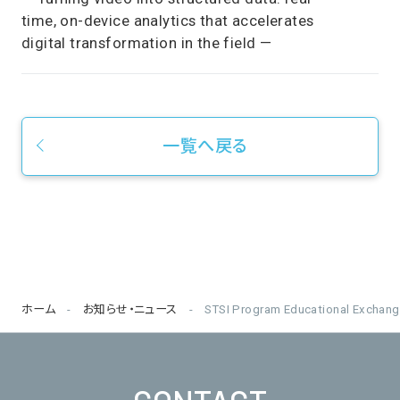
time, on-device analytics that accelerates
digital transformation in the field —
一覧へ戻る
ホーム
お知らせ・ニュース
STSI Program Educational Exchang