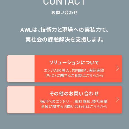
CONTACT
お問い合わせ
AWLは、技術力と現場への実装力で、
実社会の課題解決を支援します。
ソリューションについて
エッジAIの導入、共同開発、
実証実験
（PoC）に関するご相談はこちらから
その他のお問い合わせ
採用へのエントリー、取材依頼、
弊社事業
全般に関するお問い合わせはこちらから