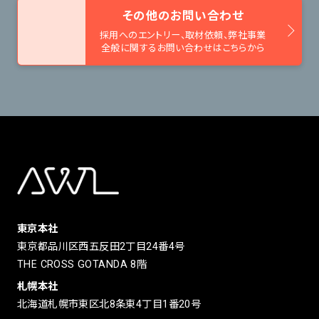
その他のお問い合わせ
採用へのエントリー、取材依頼、
弊社事業
全般に関するお問い合わせはこちらから
東京本社
東京都品川区西五反田2丁目24番4号
THE CROSS GOTANDA 8階
札幌本社
北海道札幌市東区北8条東4丁目1番20号