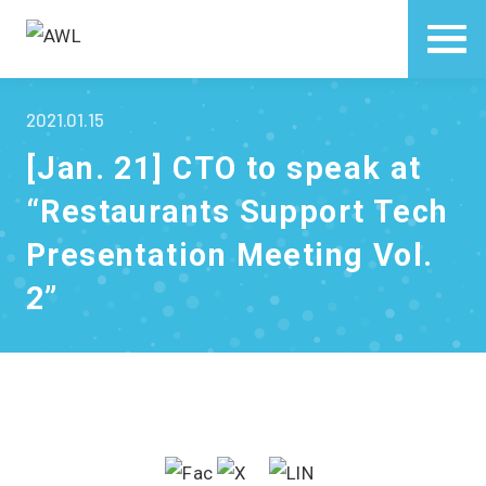
2021.01.15
[Jan. 21] CTO to speak at
“Restaurants Support Tech
Presentation Meeting Vol.
2”