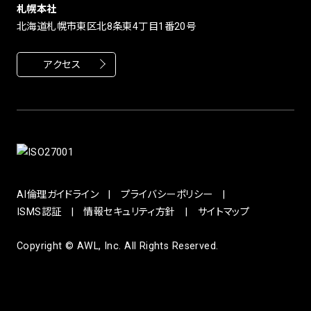
札幌本社
北海道札幌市東区北8条東4丁目1番20号
アクセス
AI倫理ガイドライン
プライバシーポリシー
ISMS認証
情報セキュリティ方針
サイトマップ
Copyright © AWL, Inc. All Rights Reserved.