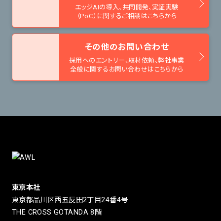
エッジAIの導入、共同開発、
実証実験
（PoC）に関するご相談はこちらから
その他のお問い合わせ
採用へのエントリー、取材依頼、
弊社事業
全般に関するお問い合わせはこちらから
東京本社
東京都品川区西五反田2丁目24番4号
THE CROSS GOTANDA 8階