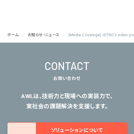
ホーム
お知らせ・ニュース
[Media Coverage] JETRO’s video p
CONTACT
お問い合わせ
AWLは、技術力と現場への実装力で、
実社会の課題解決を支援します。
ソリューションについて