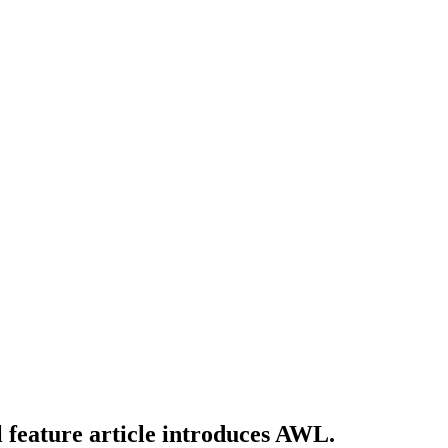
 feature article introduces AWL.